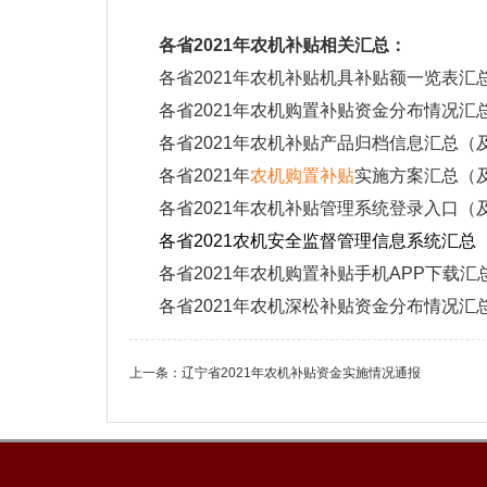
各省2021年农机补贴相关汇总：
各省2021年农机补贴机具补贴额一览表
各省2021年农机购置补贴资金分布情况
各省2021年农机补贴产品归档信息汇总（
各省2021年
农机购置补贴
实施方案汇总（
各省2021年农机补贴管理系统登录入口（
各省2021农机安全监督管理信息系统汇
各省2021年农机购置补贴手机APP下载
各省2021年农机深松补贴资金分布情况汇
上一条：
辽宁省2021年农机补贴资金实施情况通报