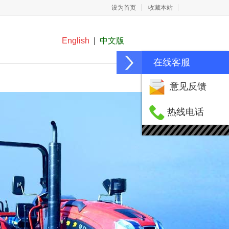
设为首页
收藏本站
English
|
中文版
在线客服
在线留言
联系我们
意见反馈
热线电话