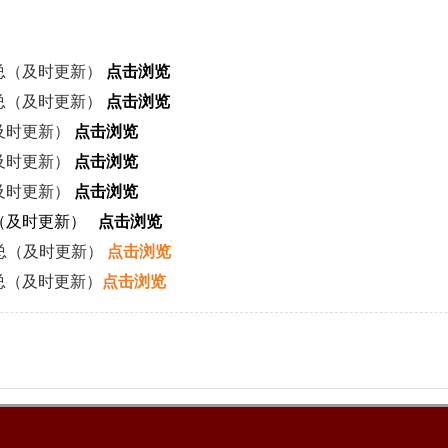
汇总（及时更新）
点击浏览
汇总（及时更新）
点击浏览
及时更新）
点击浏览
及时更新）
点击浏览
及时更新）
点击浏览
总（及时更新）
点击浏览
汇总（及时更新）
点击浏览
总（及时更新）
点击浏览