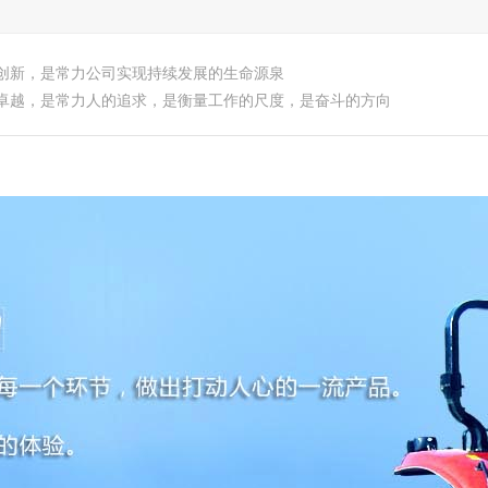
创新，是常力公司实现持续发展的生命源泉
卓越，是常力人的追求，是衡量工作的尺度，是奋斗的方向
产品中心
新闻资讯
人才招聘
企业荣誉