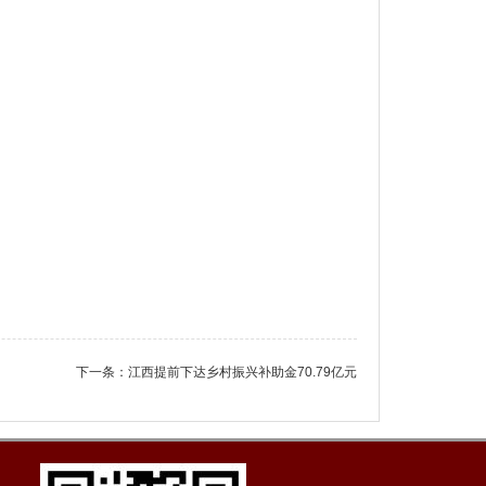
下一条：
江西提前下达乡村振兴补助金70.79亿元