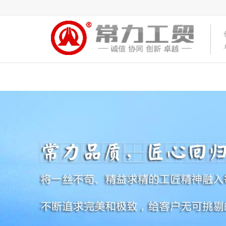
首页
关于常力