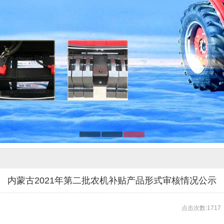
内蒙古2021年第二批农机补贴产品形式审核情况公示
点击次数:1717