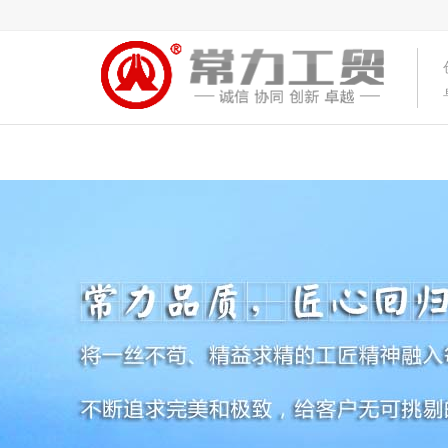
首页
关于常力