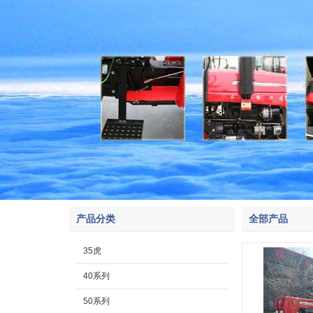
产品分类
全部产品
35虎
40系列
50系列