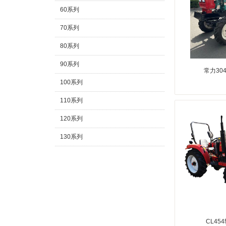
60系列
70系列
80系列
90系列
常力30
100系列
110系列
120系列
130系列
150系列
160系列
180系列
220系列
CL45