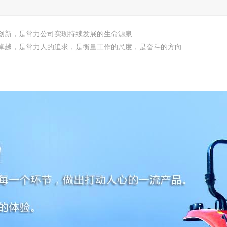
创新，是常力公司实现持续发展的生命源泉
卓越，是常力人的追求，是衡量工作的尺度，是奋斗的方向
产品中心
新闻资讯
人才招聘
企业荣誉