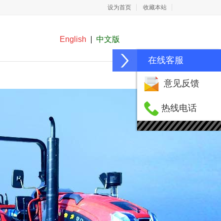
设为首页
收藏本站
English
|
中文版
在线客服
在线留言
联系我们
意见反馈
热线电话