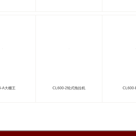
4-A大棚王
CL600-2轮式拖拉机
CL600