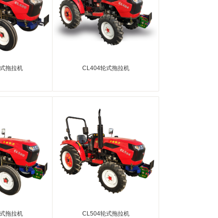
轮式拖拉机
CL404轮式拖拉机
轮式拖拉机
CL504轮式拖拉机