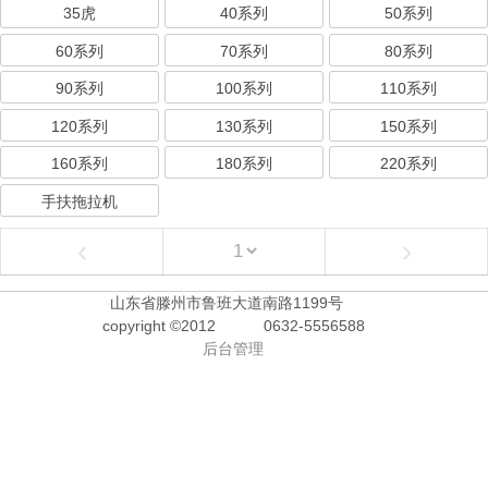
35虎
40系列
50系列
60系列
70系列
80系列
90系列
100系列
110系列
120系列
130系列
150系列
160系列
180系列
220系列
手扶拖拉机
‹
›
山东省滕州市鲁班大道南路1199号
copyright ©2012
0632-5556588
后台管理