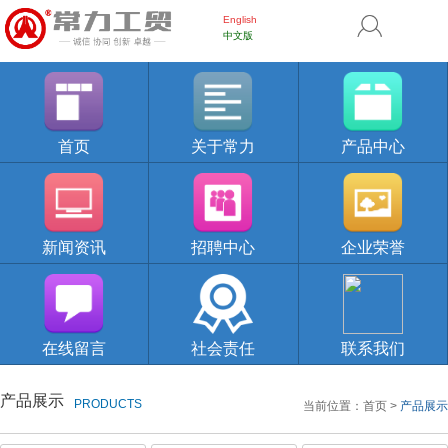
English
中文版
首页
关于常力
产品中心
新闻资讯
招聘中心
企业荣誉
在线留言
社会责任
联系我们
产品展示
PRODUCTS
当前位置：
首页
>
产品展示